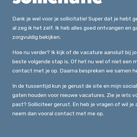
Dank je wel voor je sollicitatie! Super dat je hebt
al zeg ik het zelf. Ik heb alles goed ontvangen en g
zorgvuldig bekijken.
Hoe nu verder? Ik kijk of de vacature aansluit bij j
beste volgende stap is. Of het nu wel of niet een m
contact met je op. Daarna bespreken we samen he
In de tussentijd kun je gerust de site en mijn soci
gaten houden voor nieuwe vacatures. Zie je iets vo
past? Solliciteer gerust. En heb je vragen of wil je 
neem dan vooral contact met me op.