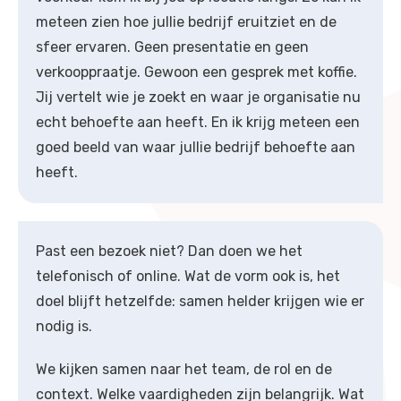
meteen zien hoe jullie bedrijf eruitziet en de
sfeer ervaren. Geen presentatie en geen
verkooppraatje. Gewoon een gesprek met koffie.
Jij vertelt wie je zoekt en waar je organisatie nu
echt behoefte aan heeft. En ik krijg meteen een
goed beeld van waar jullie bedrijf behoefte aan
heeft.
Past een bezoek niet? Dan doen we het
telefonisch of online. Wat de vorm ook is, het
doel blijft hetzelfde: samen helder krijgen wie er
nodig is.
We kijken samen naar het team, de rol en de
context. Welke vaardigheden zijn belangrijk. Wat