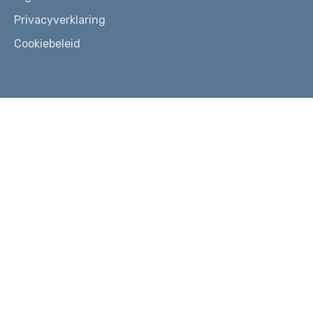
Privacyverklaring
Cookiebeleid