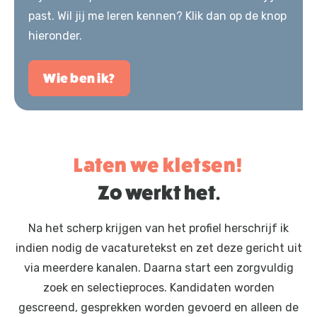
past. Wil jij me leren kennen? Klik dan op de knop
hieronder.
Wie ben ik?
Laten we kletsen!
Zo werkt het.
Na het scherp krijgen van het profiel herschrijf ik
indien nodig de vacaturetekst en zet deze gericht uit
via meerdere kanalen. Daarna start een zorgvuldig
zoek en selectieproces. Kandidaten worden
gescreend, gesprekken worden gevoerd en alleen de