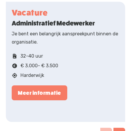
Vacature
Administratief Medewerker
Je bent een belangrijk aanspreekpunt binnen de
organisatie.
32-40 uur
€ 3.000- € 3.500
Harderwijk
Meer informatie