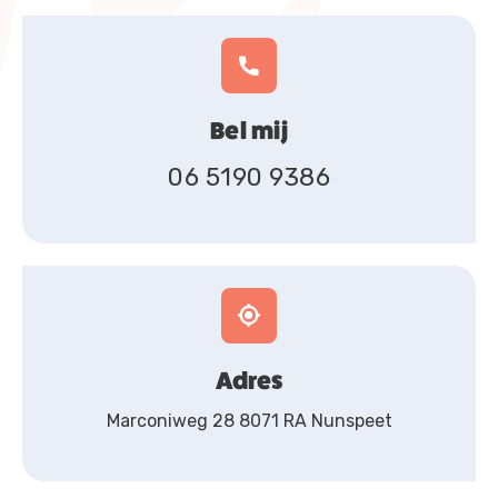
Bel mij
06 5190 9386
Adres
Marconiweg 28 8071 RA Nunspeet