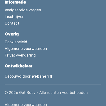
Informatie
Veelgestelde vragen
Inschrijven
Contact
Overig
Cookiebeleid
Algemene voorwaarden
Privacyverklaring
Ontwikkelaar
Gebouwd door
Websheriff
© 2026 Get Busy - Alle rechten voorbehouden
Algemene voorwaarden