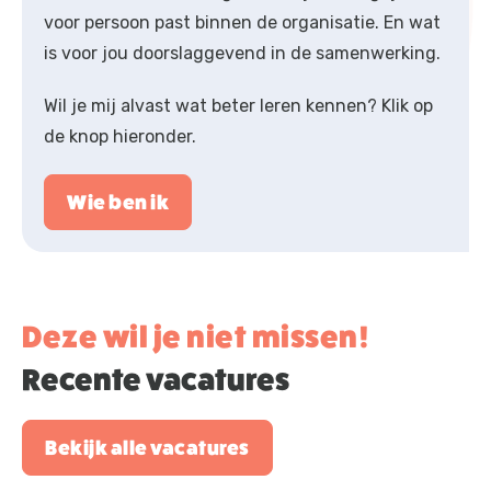
voor persoon past binnen de organisatie. En wat
is voor jou doorslaggevend in de samenwerking.
Wil je mij alvast wat beter leren kennen? Klik op
de knop hieronder.
Wie ben ik
Deze wil je niet missen!
Recente vacatures
Bekijk alle vacatures