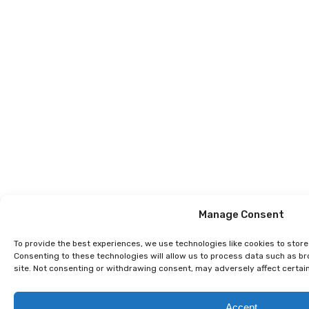
Manage Consent
To provide the best experiences, we use technologies like cookies to stor
Consenting to these technologies will allow us to process data such as br
site. Not consenting or withdrawing consent, may adversely affect certai
Accept