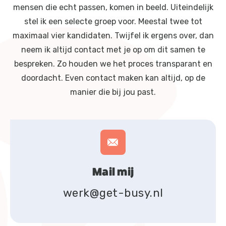
mensen die echt passen, komen in beeld. Uiteindelijk
stel ik een selecte groep voor. Meestal twee tot
maximaal vier kandidaten. Twijfel ik ergens over, dan
neem ik altijd contact met je op om dit samen te
bespreken. Zo houden we het proces transparant en
doordacht. Even contact maken kan altijd, op de
manier die bij jou past.
Mail mij
werk@get-busy.nl