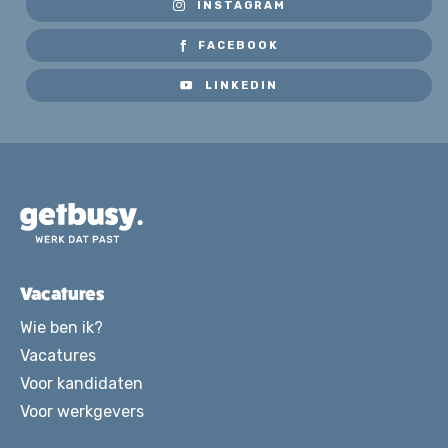
INSTAGRAM
FACEBOOK
LINKEDIN
Vacatures
Wie ben ik?
Vacatures
Voor kandidaten
Voor werkgevers